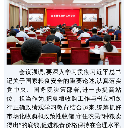
会议强调,要深入学习贯彻习近平总书
记关于国家粮食安全的重要论述,认真落实
党中央、国务院决策部署,进一步提高站
位、担当作为,把夏粮收购工作与树立和践
行正确政绩观学习教育结合起来,统筹抓好
市场化收购和政策性收储,守住农民“种粮卖
得出”的底线,促进粮食价格保持在合理水平,