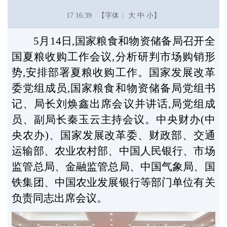
17 16:39
【字体：
大
中
小】
5月14日,国家粮食和物资储备局召开全
国夏粮收购工作会议,分析研判市场购销形
势,安排部署夏粮收购工作。国家发展改革
委党组成员,国家粮食和物资储备局党组书
记、局长刘焕鑫出席会议并讲话,局党组成
员、副局长秦玉云主持会议。中央财办(中
央农办)、国家发展改革委、财政部、交通
运输部、农业农村部、中国人民银行、市场
监管总局、金融监管总局、中国气象局、国
铁集团、中国农业发展银行等部门单位有关
负责同志出席会议。