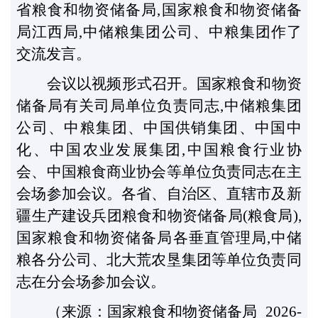
省粮食和物资储备局,国家粮食和物资储备
局江西局,中储粮集团公司、中粮集团作了
交流发言。
会议以视频形式召开。国家粮食和物资
储备局有关司局单位负责同志,中储粮集团
公司、中粮集团、中国供销集团、中国中
化、中国农业发展集团,中国粮食行业协
会、中国粮食商业协会等单位负责同志在主
会场参加会议。各省、自治区、直辖市及新
疆生产建设兵团粮食和物资储备局(粮食局),
国家粮食和物资储备局各垂直管理局,中储
粮各分公司、北大荒农垦集团等单位负责同
志在分会场参加会议。
（来源：国家粮食和物资储备局 2026-