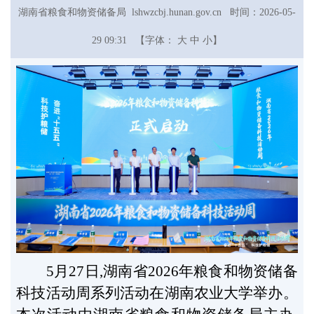
湖南省粮食和物资储备局 lshwzcbj.hunan.gov.cn 时间：2026-05-
29 09:31
【字体：
大
中
小】
5月27日,湖南省2026年粮食和物资储备
科技活动周系列活动在湖南农业大学举办。