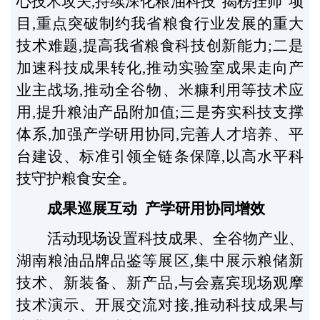
心技术攻关,持续深化粮油科技“揭榜挂帅”项
目,重点突破制约我省粮食行业发展的重大
技术难题,提高我省粮食科技创新能力;二是
加速科技成果转化,推动实验室成果走向产
业主战场,推动全谷物、米糠利用等技术应
用,提升粮油产品附加值;三是夯实科技支撑
体系,加强产学研用协同,完善人才培养、平
台建设、标准引领全链条保障,以高水平科
技守护粮食安全。
成果巡展互动 产学研用协同增效
活动现场设置科技成果、全谷物产业、
湖南粮油品牌品鉴等展区,集中展示粮储新
技术、新装备、新产品,与会嘉宾现场观摩
技术演示、开展交流对接,推动科技成果与