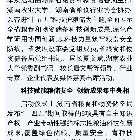
本次活动由湖南省粮食和物资储备局主办,
湖南农业大学、湖南省粮食行业协会协办,
以奋进“十五五”科技护粮储为主题,全面展示
全省粮食和物资储备科技创新成果,深化产
学研用协同创新,以科技力量筑牢粮食安全
防线。省发展改革委党组成员,省粮食和物
资储备局党组书记、局长夏文斌,湖南农业
大学党委副书记、校长唐文帮等领导、行业
专家、企业代表及媒体嘉宾出席活动。
科技赋能粮储安全 创新成果集中亮相
启动仪式上,湖南省粮食和物资储备局
发布“十四五”期间取得的8项具有自主知识
产权、产业带动性强的标志性粮油科技创新
成果,覆盖绿色储粮、质量安全、育种技