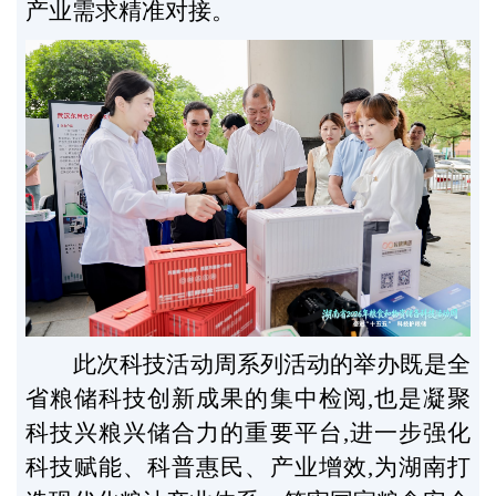
产业需求精准对接。
此次科技活动周系列活动的举办既是全
省粮储科技创新成果的集中检阅,也是凝聚
科技兴粮兴储合力的重要平台,进一步强化
科技赋能、科普惠民、产业增效,为湖南打