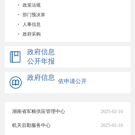
政策法规
部门预决算
人事信息
政府采购
政府信息
公开年报
政府信息
依申请公开
湖南省军粮供应管理中心
2025-02-10
机关后勤服务中心
2025-02-10