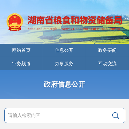
网站首页
信息公开
政务要闻
业务频道
办事服务
互动交流
政府信息公开