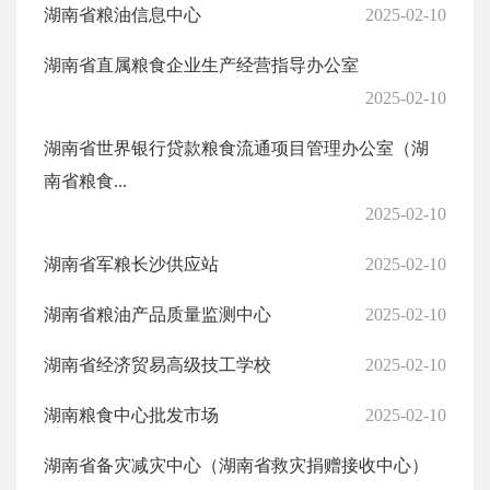
湖南省粮油信息中心
2025-02-10
湖南省直属粮食企业生产经营指导办公室
2025-02-10
湖南省世界银行贷款粮食流通项目管理办公室（湖
南省粮食...
2025-02-10
湖南省军粮长沙供应站
2025-02-10
湖南省粮油产品质量监测中心
2025-02-10
湖南省经济贸易高级技工学校
2025-02-10
湖南粮食中心批发市场
2025-02-10
湖南省备灾减灾中心（湖南省救灾捐赠接收中心）