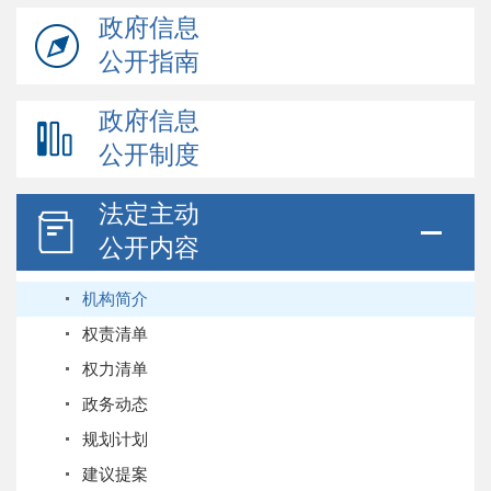
政府信息
公开指南
政府信息
公开制度
法定主动
公开内容
机构简介
权责清单
权力清单
政务动态
规划计划
建议提案