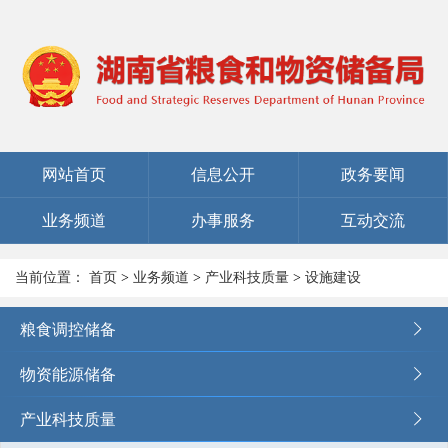
网站首页
信息公开
政务要闻
业务频道
办事服务
互动交流
当前位置：
首页
>
业务频道
>
产业科技质量
>
设施建设
粮食调控储备
物资能源储备
产业科技质量