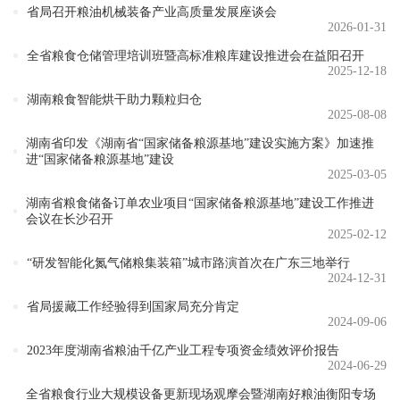
省局召开粮油机械装备产业高质量发展座谈会
2026-01-31
全省粮食仓储管理培训班暨高标准粮库建设推进会在益阳召开
2025-12-18
湖南粮食智能烘干助力颗粒归仓
2025-08-08
湖南省印发《湖南省“国家储备粮源基地”建设实施方案》加速推
进“国家储备粮源基地”建设
2025-03-05
湖南省粮食储备订单农业项目“国家储备粮源基地”建设工作推进
会议在长沙召开
2025-02-12
“研发智能化氮气储粮集装箱”城市路演首次在广东三地举行
2024-12-31
省局援藏工作经验得到国家局充分肯定
2024-09-06
2023年度湖南省粮油千亿产业工程专项资金绩效评价报告
2024-06-29
全省粮食行业大规模设备更新现场观摩会暨湖南好粮油衡阳专场