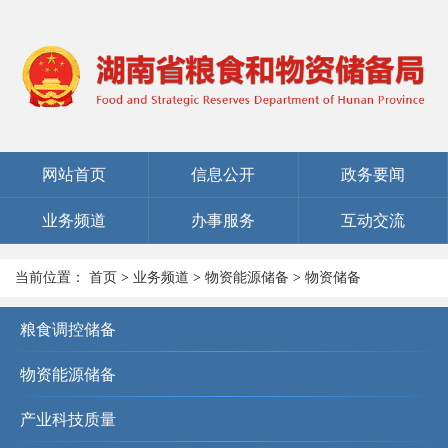
网站首页
信息公开
政务要闻
业务频道
办事服务
互动交流
当前位置：
首页
>
业务频道
>
物资能源储备
>
物资储备
粮食调控储备
物资能源储备
产业科技质量