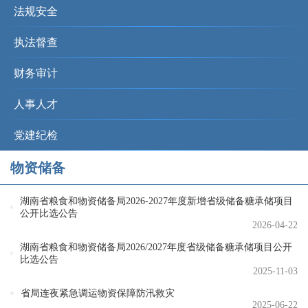
法规安全
执法督查
财务审计
人事人才
党建纪检
物资储备
湖南省粮食和物资储备局2026-2027年度新增省级储备糖承储项目
公开比选公告
2026-04-22
湖南省粮食和物资储备局2026/2027年度省级储备糖承储项目公开
比选公告
2025-11-03
省局连夜紧急调运物资保障防汛救灾
2025-06-22