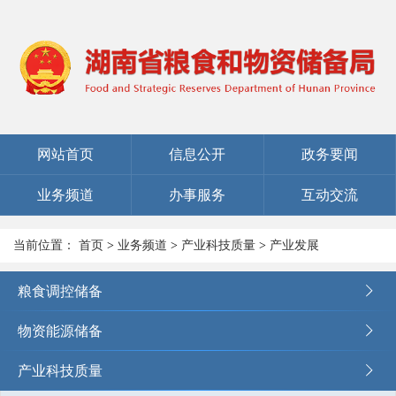
网站首页
信息公开
政务要闻
业务频道
办事服务
互动交流
当前位置：
首页
>
业务频道
>
产业科技质量
>
产业发展
粮食调控储备
物资能源储备
产业科技质量