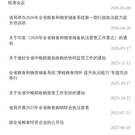
联席会议
2026-05-08
省局举办2026年全省粮食和物资储备系统第一期行政执法能力提
升培训班
2026-04-26
关于印发《2026年全省粮食和物资储备执法督查工作要点》的通
知
2026-03-17
关于做好全省中晚稻最低收购价协同监管工作的通知
2025-11-12
全省粮食和物资储备系统“厚植粮食情怀 提升执法能力”专题培训
举行
2025-10-27
关于全省中晚稻收购督查工作安排的通知
2025-10-22
省局开展2025年全省粮食购销联合执法督查
2025-07-31
致全省粮食经营企业的公开信
2025-06-18